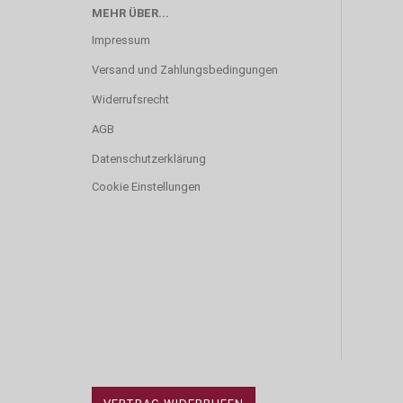
MEHR ÜBER...
Impressum
Versand und Zahlungsbedingungen
Widerrufsrecht
AGB
Datenschutzerklärung
Cookie Einstellungen