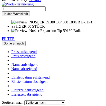
In den Warenkorb
FILTER
Sortieren nach
Preis aufsteigend
Preis absteigend
Name aufsteigend
Name absteigend
Einstelldatum aufsteigend
Einstelldatum absteigend
Lieferzeit aufsteigend
Lieferzeit absteigend
Sortieren nach