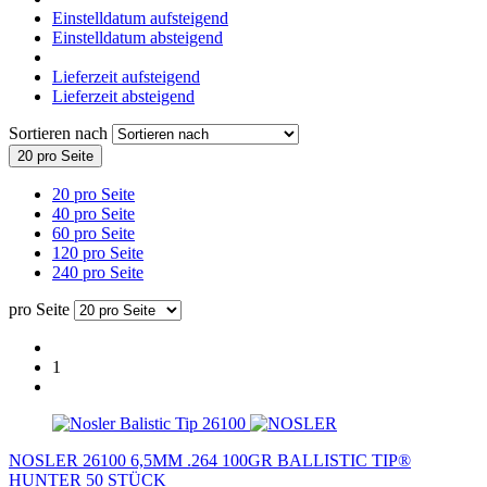
Einstelldatum aufsteigend
Einstelldatum absteigend
Lieferzeit aufsteigend
Lieferzeit absteigend
Sortieren nach
20 pro Seite
20 pro Seite
40 pro Seite
60 pro Seite
120 pro Seite
240 pro Seite
pro Seite
1
NOSLER 26100 6,5MM .264 100GR BALLISTIC TIP®
HUNTER 50 STÜCK