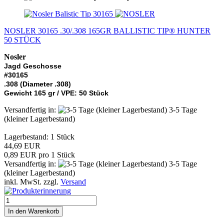
NOSLER 30165 .30/.308 165GR BALLISTIC TIP® HUNTER
50 STÜCK
Nosler
Jagd Geschosse
#30165
.308 (Diameter .308)
Gewicht 165 gr / VPE: 50 Stück
Versandfertig in:
3-5 Tage
(kleiner Lagerbestand)
Lagerbestand: 1 Stück
44,69 EUR
0,89 EUR pro 1 Stück
Versandfertig in:
3-5 Tage
(kleiner Lagerbestand)
inkl. MwSt. zzgl.
Versand
In den Warenkorb