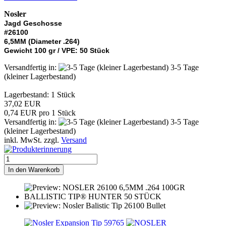
Nosler
Jagd Geschosse
#26100
6,5MM (Diameter .264)
Gewicht 100 gr / VPE: 50 Stück
Versandfertig in:
3-5 Tage
(kleiner Lagerbestand)
Lagerbestand: 1 Stück
37,02 EUR
0,74 EUR pro 1 Stück
Versandfertig in:
3-5 Tage
(kleiner Lagerbestand)
inkl. MwSt. zzgl.
Versand
In den Warenkorb