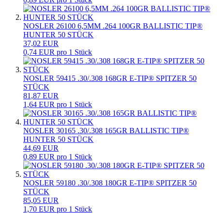
NOSLER 26100 6,5MM .264 100GR BALLISTIC TIP®
HUNTER 50 STÜCK
37,02 EUR
0,74 EUR pro 1 Stück
NOSLER 59415 .30/.308 168GR E-TIP® SPITZER 50
STÜCK
81,87 EUR
1,64 EUR pro 1 Stück
NOSLER 30165 .30/.308 165GR BALLISTIC TIP®
HUNTER 50 STÜCK
44,69 EUR
0,89 EUR pro 1 Stück
NOSLER 59180 .30/.308 180GR E-TIP® SPITZER 50
STÜCK
85,05 EUR
1,70 EUR pro 1 Stück