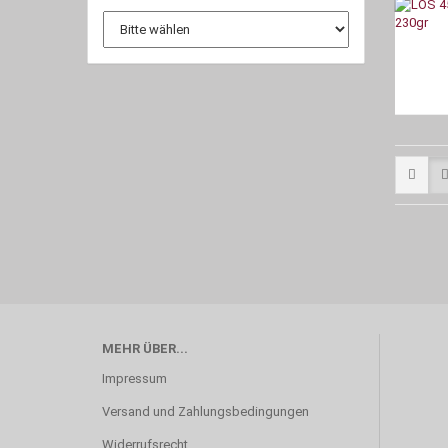
MEHR ÜBER...
Impressum
Versand und Zahlungsbedingungen
Widerrufsrecht