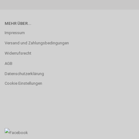
MEHR ÜBER...
Impressum
Versand und Zahlungsbedingungen
Widerrufsrecht
AGB
Datenschutzerklärung
Cookie Einstellungen