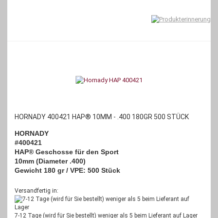
HORNADY 400421 HAP® 10MM - .400 180GR 500 STÜCK
HORNADY
#400421
HAP® Geschosse für den Sport
10mm (Diameter .400)
Gewicht 180 gr / VPE: 500 Stück
Versandfertig in:
7-12 Tage (wird für Sie bestellt) weniger als 5 beim Lieferant auf Lager