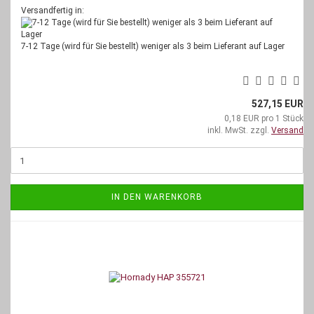
Versandfertig in:
7-12 Tage (wird für Sie bestellt) weniger als 3 beim Lieferant auf Lager
527,15 EUR
0,18 EUR pro 1 Stück
inkl. MwSt. zzgl.
Versand
IN DEN WARENKORB