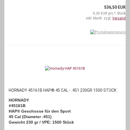
536,50 EUR
0,30 EUR pro 1 Stück
inkl. MwSt. zzgl.
Versand
HORNADY 45161B HAP® 45 CAL - .451 230GR 1500 STÜCK
HORNADY
#45161B
HAP® Geschosse für den Sport
45 Cal (Diameter .451)
Gewicht 230 gr / VPE: 1500 Stück