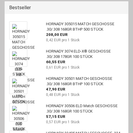
Bestseller
HORNADY 305015 MATCH GESCHOSSE
.30/.308 168GR BTHP 500 STÜCK
208,00 EUR
0,42 EUR pro 1 Stück
HORNADY 3074 ELD-X® GESCHOSSE
.30/.308 178GR 100 STÜCK
60,55 EUR
0,61 EUR pro 1 Stück
HORNADY 30501 MATCH GESCHOSSE
.30/.308 168GR BTHP 100 STÜCK
47,90 EUR
0,48 EUR pro 1 Stück
HORNADY 30506 ELD Match GESCHOSSE
.30/.308 168GR 100 STÜCK
57,15 EUR
0,57 EUR pro 1 Stück