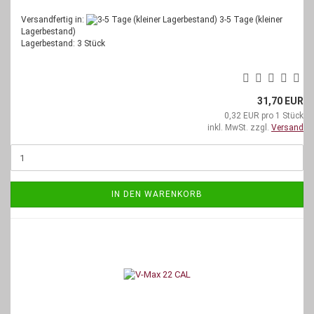
Versandfertig in:
3-5 Tage (kleiner
Lagerbestand)
Lagerbestand: 3 Stück
31,70 EUR
0,32 EUR pro 1 Stück
inkl. MwSt. zzgl.
Versand
IN DEN WARENKORB