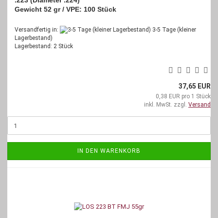
Gewicht 52 gr /
VPE: 100 Stück
Versandfertig in:
3-5 Tage (kleiner
Lagerbestand)
Lagerbestand: 2 Stück
37,65 EUR
0,38 EUR pro 1 Stück
inkl. MwSt. zzgl.
Versand
IN DEN WARENKORB