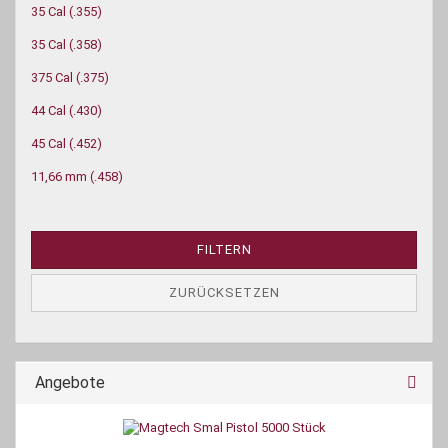
35 Cal (.355)
35 Cal (.358)
375 Cal (.375)
44 Cal (.430)
45 Cal (.452)
11,66 mm (.458)
FILTERN
ZURÜCKSETZEN
Angebote