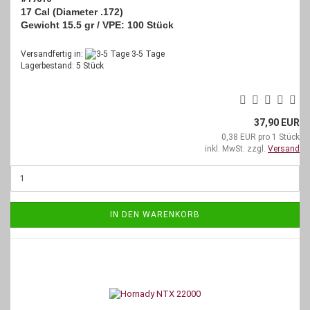
17 Cal (Diameter .172)
Gewicht 15.5 gr /
VPE: 100 Stück
Versandfertig in:
3-5 Tage
Lagerbestand: 5 Stück
37,90 EUR
0,38 EUR pro 1 Stück
inkl. MwSt. zzgl.
Versand
IN DEN WARENKORB