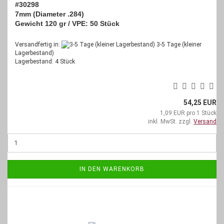
#30298
7mm (Diameter .284)
Gewicht 120 gr / VPE: 50 Stück
Versandfertig in:
3-5 Tage (kleiner
Lagerbestand)
Lagerbestand: 4 Stück
54,25 EUR
1,09 EUR pro 1 Stück
inkl. MwSt. zzgl.
Versand
IN DEN WARENKORB