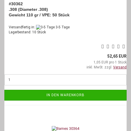
#30362
.308 (Diameter .308)
Gewicht 110 gr / VPE: 50 Stück
Versandfertig in:
3-5 Tage
Lagerbestand: 10 Stück
52,65 EUR
1,05 EUR pro 1 Stück
inkl. MwSt. zzgl.
Versand
IN DEN WARENKORB