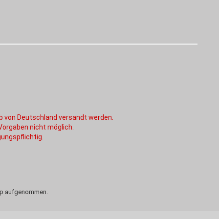
alb von Deutschland versandt werden.
 Vorgaben nicht möglich.
ungspflichtig.
Shop aufgenommen.