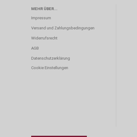
MEHR ÜBER...
Impressum
Versand und Zahlungsbedingungen
Widerrufsrecht
AGB
Datenschutzerklärung
Cookie Einstellungen