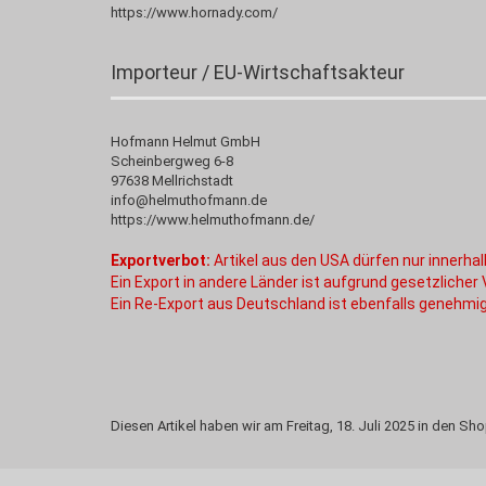
https://www.hornady.com/
Importeur / EU-Wirtschaftsakteur
Hofmann Helmut GmbH
Scheinbergweg 6-8
97638 Mellrichstadt
info@helmuthofmann.de
https://www.helmuthofmann.de/
Exportverbot:
Artikel aus den USA dürfen nur innerh
Ein Export in andere Länder ist aufgrund gesetzlicher
Ein Re-Export aus Deutschland ist ebenfalls genehmig
Diesen Artikel haben wir am Freitag, 18. Juli 2025 in den 