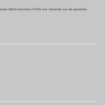
sten Match-Geschoss-Profile und -Gewichte aus der gesamten