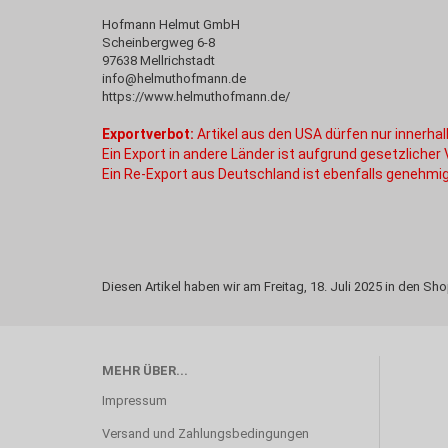
Hofmann Helmut GmbH
Scheinbergweg 6-8
97638 Mellrichstadt
info@helmuthofmann.de
https://www.helmuthofmann.de/
Exportverbot:
Artikel aus den USA dürfen nur innerh
Ein Export in andere Länder ist aufgrund gesetzlicher
Ein Re-Export aus Deutschland ist ebenfalls genehmig
Diesen Artikel haben wir am Freitag, 18. Juli 2025 in den 
MEHR ÜBER...
Impressum
Versand und Zahlungsbedingungen