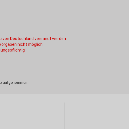
alb von Deutschland versandt werden.
 Vorgaben nicht möglich.
ungspflichtig.
Shop aufgenommen.