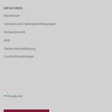
MEHR ÜBER...
Impressum
Versand und Zahlungsbedingungen
Widerrufsrecht
AGB
Datenschutzerklärung
Cookie Einstellungen