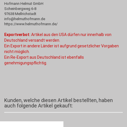
Hofmann Helmut GmbH
Scheinbergweg 6-8
97638 Mellrichstadt
info@helmuthofmann.de
https://www.helmuthofmann.de/
Exportverbot:
Artikel aus den USA dürfen nur innerhalb von
Deutschland versandt werden.
Ein Export in andere Länder ist aufgrund gesetzlicher Vorgaben
nicht möglich.
Ein Re-Export aus Deutschland ist ebenfalls
genehmigungspflichtig.
Kunden, welche diesen Artikel bestellten, haben
auch folgende Artikel gekauft: