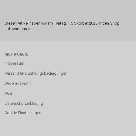
Diesen Artikel haben wir am Freitag, 17. Oktober 2025 in den Shop
aufgenommen.
MEHR ÜBER...
Impressum
Versand und Zahlungsbedingungen
Widerrufsrecht
AGB
Datenschutzerklärung
Cookie Einstellungen