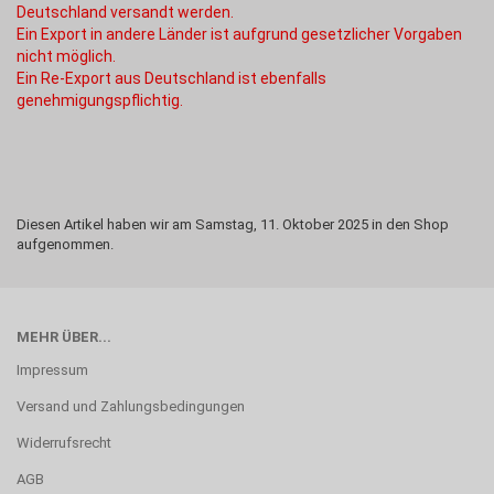
Deutschland versandt werden.
Ein Export in andere Länder ist aufgrund gesetzlicher Vorgaben
nicht möglich.
Ein Re-Export aus Deutschland ist ebenfalls
genehmigungspflichtig.
Diesen Artikel haben wir am Samstag, 11. Oktober 2025 in den Shop
aufgenommen.
MEHR ÜBER...
Impressum
Versand und Zahlungsbedingungen
Widerrufsrecht
AGB