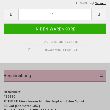
inkl. MwSt. zzgl.
Versand
AUF DEN MERKZETTEL
FRAGE ZUM PRODUKT
Beschreibung
HORNADY
#35780
XTP® FP Geschosse für die Jagd und den Sport
38 Cal (Diameter .357)