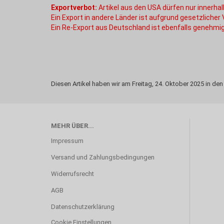
Exportverbot:
Artikel aus den USA dürfen nur innerh
Ein Export in andere Länder ist aufgrund gesetzlicher
Ein Re-Export aus Deutschland ist ebenfalls genehmig
Diesen Artikel haben wir am Freitag, 24. Oktober 2025 in 
MEHR ÜBER...
Impressum
Versand und Zahlungsbedingungen
Widerrufsrecht
AGB
Datenschutzerklärung
Cookie Einstellungen