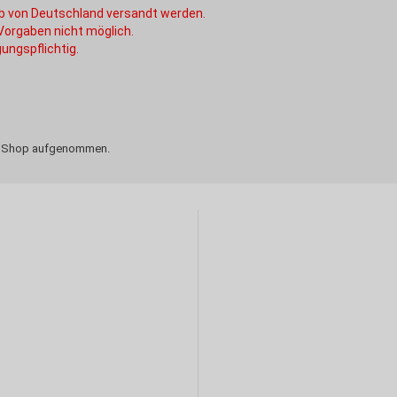
alb von Deutschland versandt werden.
 Vorgaben nicht möglich.
ungspflichtig.
den Shop aufgenommen.