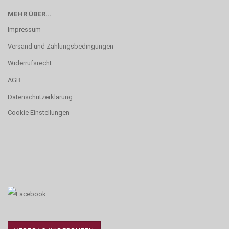
MEHR ÜBER...
Impressum
Versand und Zahlungsbedingungen
Widerrufsrecht
AGB
Datenschutzerklärung
Cookie Einstellungen