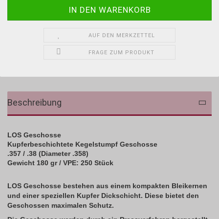
AUF DEN MERKZETTEL
FRAGE ZUM PRODUKT
Beschreibung
LOS Geschosse
Kupferbeschichtete Kegelstumpf Geschosse
.357 / .38 (Diameter .358)
Gewicht 180 gr /
VPE: 250 Stück
LOS Geschosse
bestehen aus einem kompakten Bleikernen
und einer speziellen Kupfer Dickschicht. Diese bietet den
Geschossen maximalen Schutz.