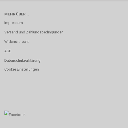
MEHR ÜBER...
Impressum
Versand und Zahlungsbedingungen
Widerrufsrecht
AGB
Datenschutzerklärung
Cookie Einstellungen