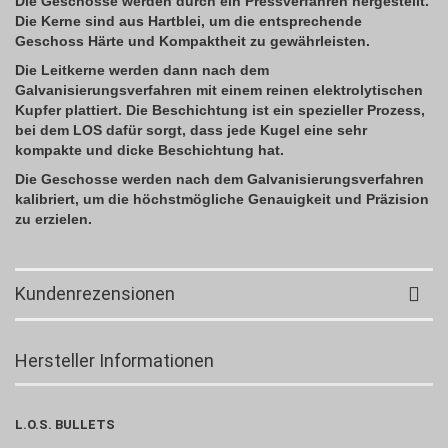
Die Geschosse werden durch ein Pressverfahren hergestellt.
Die Kerne sind aus Hartblei, um die entsprechende
Geschoss Härte und Kompaktheit zu gewährleisten.
Die Leitkerne werden dann nach dem
Galvanisierungsverfahren mit einem reinen elektrolytischen
Kupfer plattiert. Die Beschichtung ist ein spezieller Prozess,
bei dem LOS dafür sorgt, dass jede Kugel eine sehr
kompakte und dicke Beschichtung hat.
Die Geschosse werden nach dem Galvanisierungsverfahren
kalibriert, um die höchstmögliche Genauigkeit und Präzision
zu erzielen.
Kundenrezensionen
Hersteller Informationen
L.O.S. BULLETS