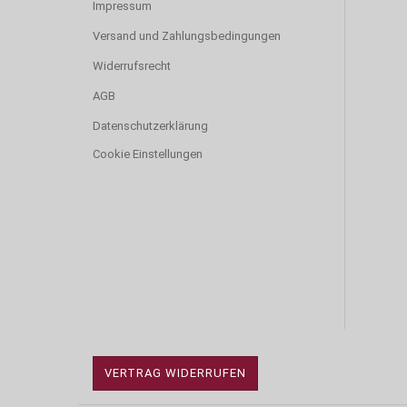
Impressum
Versand und Zahlungsbedingungen
Widerrufsrecht
AGB
Datenschutzerklärung
Cookie Einstellungen
VERTRAG WIDERRUFEN