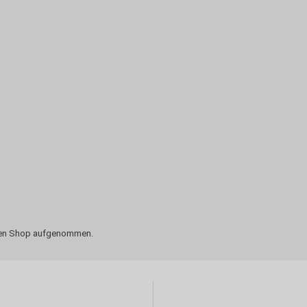
n den Shop aufgenommen.