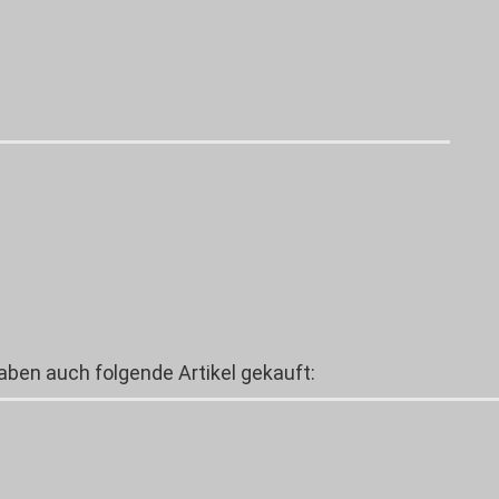
haben auch folgende Artikel gekauft: