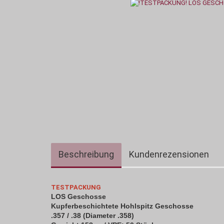
Beschreibung
Kundenrezensionen
TESTPACKUNG
LOS Geschosse
Kupferbeschichtete Hohlspitz Geschosse
.357 / .38 (Diameter .358)