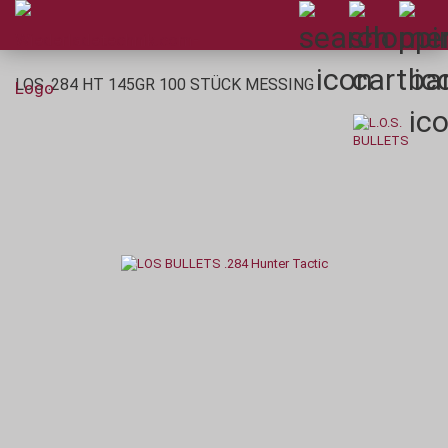
LOS .284 HT 145GR 100 STÜCK MESSING