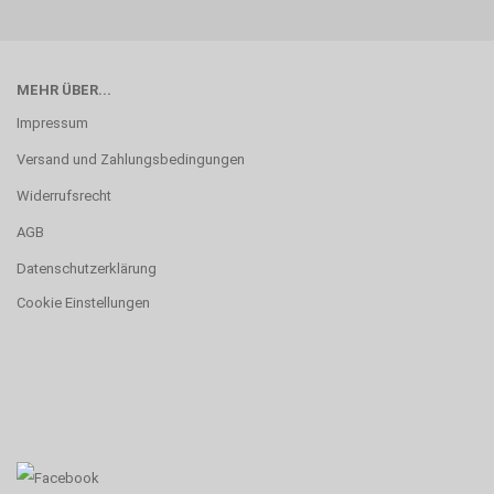
MEHR ÜBER...
Impressum
Versand und Zahlungsbedingungen
Widerrufsrecht
AGB
Datenschutzerklärung
Cookie Einstellungen