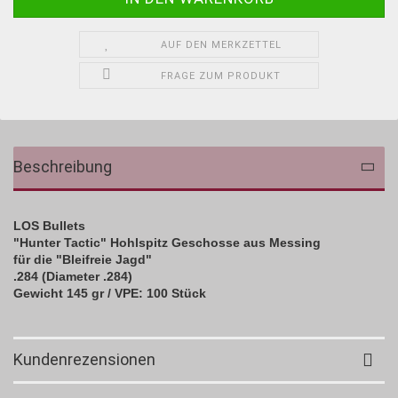
AUF DEN MERKZETTEL
FRAGE ZUM PRODUKT
Beschreibung
LOS Bullets
"Hunter Tactic" Hohlspitz Geschosse aus Messing
für die "Bleifreie Jagd"
.284 (Diameter .284)
Gewicht 145 gr /
VPE: 100 Stück
Kundenrezensionen