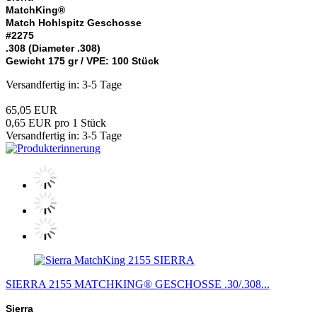
MatchKing
®
Match Hohlspitz Geschosse
#2275
.308 (Diameter .308)
Gewicht 175 gr / VPE: 100 Stück
Versandfertig in: 3-5 Tage
65,05 EUR
0,65 EUR pro 1 Stück
Versandfertig in: 3-5 Tage
SIERRA
SIERRA 2155 MATCHKING® GESCHOSSE .30/.308...
Sierra