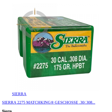
SIERRA
SIERRA 2275 MATCHKING® GESCHOSSE .30/.308...
Sierra