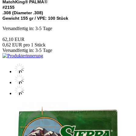
®
MatchKing® PALMA
#2155
.308 (Diameter .308)
Gewicht 155 gr / VPE: 100 Stück
Versandfertig in: 3-5 Tage
62,10 EUR
0,62 EUR pro 1 Stück
Versandfertig in: 3-5 Tage