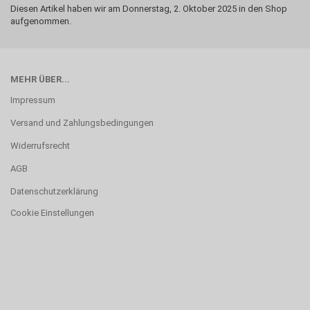
Diesen Artikel haben wir am Donnerstag, 2. Oktober 2025 in den Shop
aufgenommen.
MEHR ÜBER...
Impressum
Versand und Zahlungsbedingungen
Widerrufsrecht
AGB
Datenschutzerklärung
Cookie Einstellungen