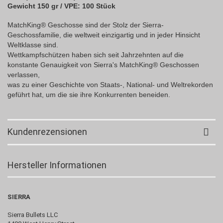
Gewicht 150 gr / VPE: 100 Stück
MatchKing® Geschosse sind der Stolz der Sierra-
Geschossfamilie, die weltweit einzigartig und in jeder Hinsicht
Weltklasse sind.
Wettkampfschützen haben sich seit Jahrzehnten auf die
konstante Genauigkeit von Sierra's MatchKing® Geschossen
verlassen,
was zu einer Geschichte von Staats-, National- und Weltrekorden
geführt hat, um die sie ihre Konkurrenten beneiden.
Kundenrezensionen
Hersteller Informationen
SIERRA
Sierra Bullets LLC