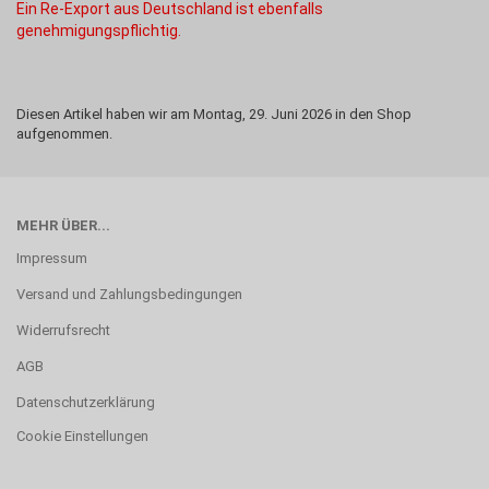
Ein Re-Export aus Deutschland ist ebenfalls
genehmigungspflichtig.
Diesen Artikel haben wir am Montag, 29. Juni 2026 in den Shop
aufgenommen.
MEHR ÜBER...
Impressum
Versand und Zahlungsbedingungen
Widerrufsrecht
AGB
Datenschutzerklärung
Cookie Einstellungen