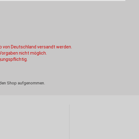
alb von Deutschland versandt werden.
 Vorgaben nicht möglich.
ungspflichtig.
in den Shop aufgenommen.