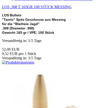
LOS .308 T 165GR 100 STÜCK MESSING
LOS Bullets
"Tactic" Spitz Geschosse aus Messing
für die "Bleifreie Jagd"
.308 (Diameter .308)
Gewicht 165 gr /
VPE: 100 Stück
Versandfertig in: 3-5 Tage
52,00 EUR
0,52 EUR pro 1 Stück
Versandfertig in: 3-5 Tage