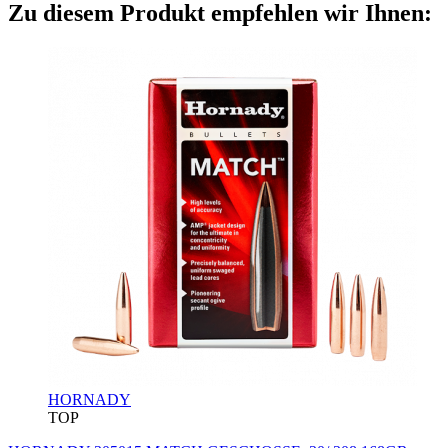
Zu diesem Produkt empfehlen wir Ihnen:
HORNADY
TOP