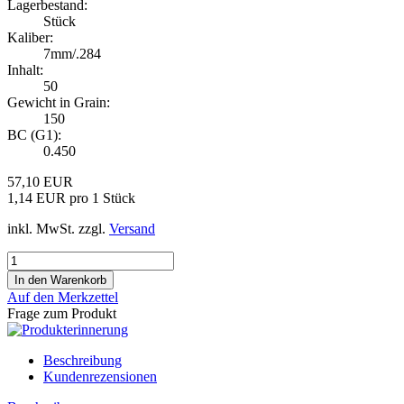
Lagerbestand:
Stück
Kaliber:
7mm/.284
Inhalt:
50
Gewicht in Grain:
150
BC (G1):
0.450
57,10 EUR
1,14 EUR pro 1 Stück
inkl. MwSt. zzgl.
Versand
Auf den Merkzettel
Frage zum Produkt
Beschreibung
Kundenrezensionen