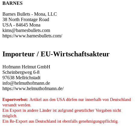
BARNES
Barnes Bullets - Mona, LLC
38 North Frontage Road
USA - 84645 Mona
kims@barnesbullets.com
https://www.barnesbullets.com/
Importeur / EU-Wirtschaftsakteur
Hofmann Helmut GmbH
Scheinbergweg 6-8
97638 Mellrichstadt
info@helmuthofmann.de
https://www.helmuthofmann.de/
Exportverbot:
Artikel aus den USA dürfen nur innerhalb von Deutschland
versandt werden.
Ein Export in andere Länder ist aufgrund gesetzlicher Vorgaben nicht
möglich.
Ein Re-Export aus Deutschland ist ebenfalls genehmigungspflichtig.