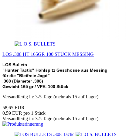
LOS .308 HT 165GR 100 STÜCK MESSING
LOS Bullets
"Hunter Tactic" Hohlspitz Geschosse aus Messing
für die "Bleifreie Jagd"
.308 (Diameter .308)
Gewicht 165 gr /
VPE: 100 Stück
Versandfertig in: 3-5 Tage (mehr als 15 auf Lager)
58,65 EUR
0,59 EUR pro 1 Stück
Versandfertig in: 3-5 Tage (mehr als 15 auf Lager)