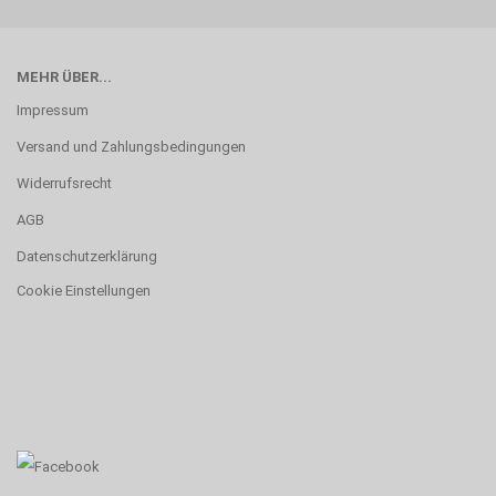
MEHR ÜBER...
Impressum
Versand und Zahlungsbedingungen
Widerrufsrecht
AGB
Datenschutzerklärung
Cookie Einstellungen