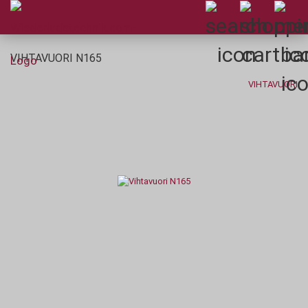
VIHTAVUORI N165
VIHTAVUORI