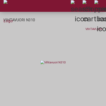
VIHTAVUORI N310
VIHTAVUORI