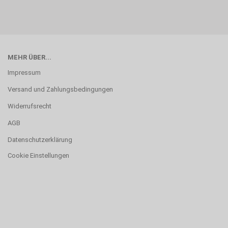
MEHR ÜBER...
Impressum
Versand und Zahlungsbedingungen
Widerrufsrecht
AGB
Datenschutzerklärung
Cookie Einstellungen