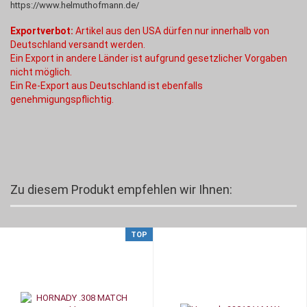
https://www.helmuthofmann.de/
Exportverbot:
Artikel aus den USA dürfen nur innerhalb von
Deutschland versandt werden.
Ein Export in andere Länder ist aufgrund gesetzlicher Vorgaben
nicht möglich.
Ein Re-Export aus Deutschland ist ebenfalls
genehmigungspflichtig.
Zu diesem Produkt empfehlen wir Ihnen:
TOP