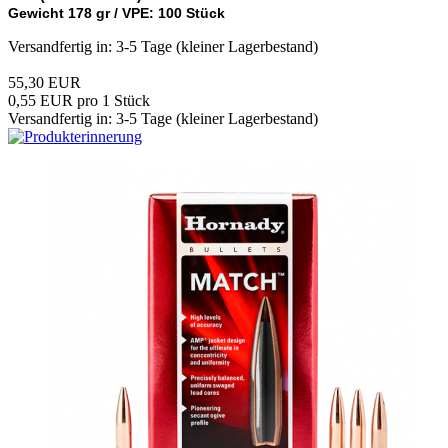
Gewicht 178 gr / VPE: 100 Stück
Versandfertig in: 3-5 Tage (kleiner Lagerbestand)
55,30 EUR
0,55 EUR pro 1 Stück
Versandfertig in: 3-5 Tage (kleiner Lagerbestand)