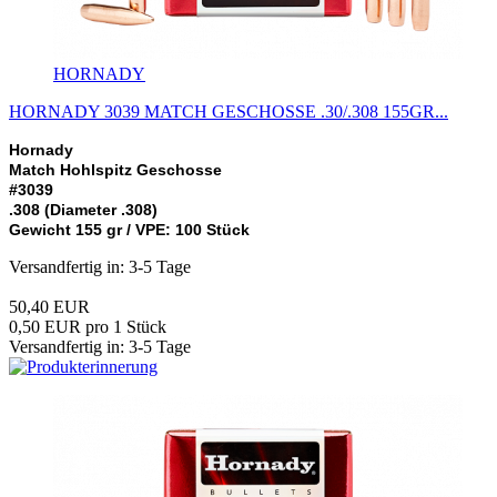
HORNADY
HORNADY 3039 MATCH GESCHOSSE .30/.308 155GR...
Hornady
Match Hohlspitz Geschosse
#3039
.308 (Diameter .308)
Gewicht 155 gr / VPE: 100 Stück
Versandfertig in: 3-5 Tage
50,40 EUR
0,50 EUR pro 1 Stück
Versandfertig in: 3-5 Tage