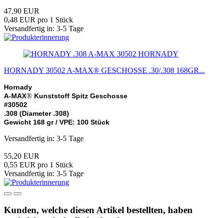
47,90 EUR
0,48 EUR pro 1 Stück
Versandfertig in: 3-5 Tage
HORNADY
HORNADY 30502 A-MAX® GESCHOSSE .30/.308 168GR...
Hornady
®
A-MAX
Kunststoff Spitz Geschosse
#30502
.308 (Diameter .308)
Gewicht 168 gr / VPE: 100 Stück
Versandfertig in: 3-5 Tage
55,20 EUR
0,55 EUR pro 1 Stück
Versandfertig in: 3-5 Tage
Kunden, welche diesen Artikel bestellten, haben