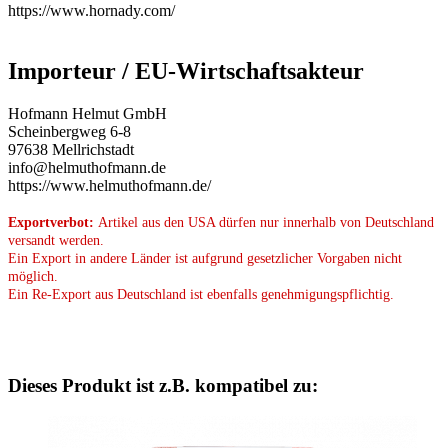
https://www.hornady.com/
Importeur / EU-Wirtschaftsakteur
Hofmann Helmut GmbH
Scheinbergweg 6-8
97638 Mellrichstadt
info@helmuthofmann.de
https://www.helmuthofmann.de/
Exportverbot:
Artikel aus den USA dürfen nur innerhalb von Deutschland
versandt werden.
Ein Export in andere Länder ist aufgrund gesetzlicher Vorgaben nicht
möglich.
Ein Re-Export aus Deutschland ist ebenfalls genehmigungspflichtig.
Dieses Produkt ist z.B. kompatibel zu: