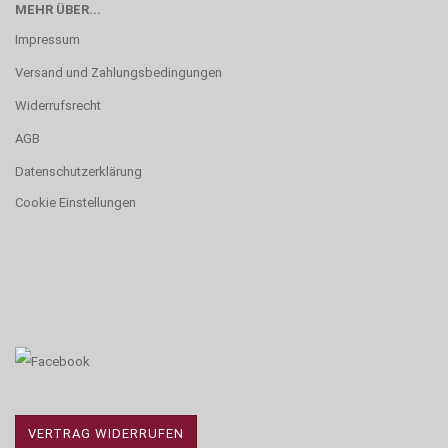
MEHR ÜBER...
Impressum
Versand und Zahlungsbedingungen
Widerrufsrecht
AGB
Datenschutzerklärung
Cookie Einstellungen
VERTRAG WIDERRUFEN