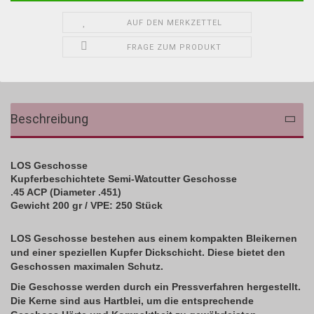
AUF DEN MERKZETTEL
FRAGE ZUM PRODUKT
Beschreibung
LOS Geschosse
Kupferbeschichtete
Semi-Watcutter Geschosse
.45 ACP (Diameter .451)
Gewicht 200 gr /
VPE: 250 Stück
LOS Geschosse
bestehen aus einem kompakten Bleikernen
und einer speziellen Kupfer Dickschicht. Diese bietet den
Geschossen maximalen Schutz.
Die Geschosse werden durch ein Pressverfahren hergestellt.
Die Kerne sind aus Hartblei, um die entsprechende