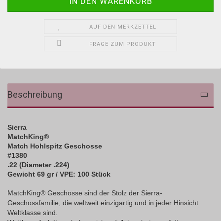
AUF DEN MERKZETTEL
FRAGE ZUM PRODUKT
Beschreibung
Sierra
MatchKing
®
Match Hohlspitz Geschosse
#1380
.22 (Diameter .224)
Gewicht 69 gr / VPE: 100 Stück
MatchKing® Geschosse sind der Stolz der Sierra-
Geschossfamilie, die weltweit einzigartig und in jeder Hinsicht
Weltklasse sind.