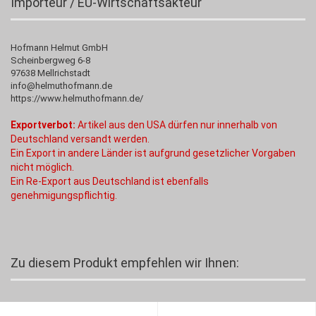
Importeur / EU-Wirtschaftsakteur
Hofmann Helmut GmbH
Scheinbergweg 6-8
97638 Mellrichstadt
info@helmuthofmann.de
https://www.helmuthofmann.de/
Exportverbot:
Artikel aus den USA dürfen nur innerhalb von
Deutschland versandt werden.
Ein Export in andere Länder ist aufgrund gesetzlicher Vorgaben
nicht möglich.
Ein Re-Export aus Deutschland ist ebenfalls
genehmigungspflichtig.
Zu diesem Produkt empfehlen wir Ihnen: