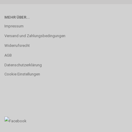
MEHR ÜBER...
Impressum
Versand und Zahlungsbedingungen
Widerrufsrecht
AGB
Datenschutzerklärung
Cookie Einstellungen