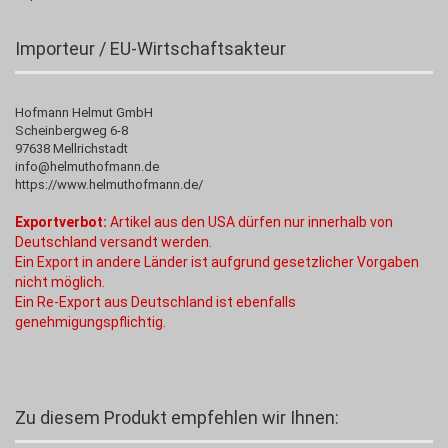
Importeur / EU-Wirtschaftsakteur
Hofmann Helmut GmbH
Scheinbergweg 6-8
97638 Mellrichstadt
info@helmuthofmann.de
https://www.helmuthofmann.de/
Exportverbot:
Artikel aus den USA dürfen nur innerhalb von
Deutschland versandt werden.
Ein Export in andere Länder ist aufgrund gesetzlicher Vorgaben
nicht möglich.
Ein Re-Export aus Deutschland ist ebenfalls
genehmigungspflichtig.
Zu diesem Produkt empfehlen wir Ihnen: