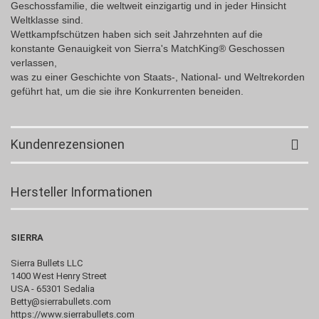
Geschossfamilie, die weltweit einzigartig und in jeder Hinsicht
Weltklasse sind.
Wettkampfschützen haben sich seit Jahrzehnten auf die
konstante Genauigkeit von Sierra's MatchKing® Geschossen
verlassen,
was zu einer Geschichte von Staats-, National- und Weltrekorden
geführt hat, um die sie ihre Konkurrenten beneiden.
Kundenrezensionen
Hersteller Informationen
SIERRA
Sierra Bullets LLC
1400 West Henry Street
USA - 65301 Sedalia
Betty@sierrabullets.com
https://www.sierrabullets.com