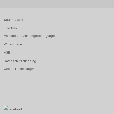
MEHR ÜBER...
Impressum
Versand und Zahlungsbedingungen
Widerrufsrecht
AGB
Datenschutzerklärung
Cookie Einstellungen