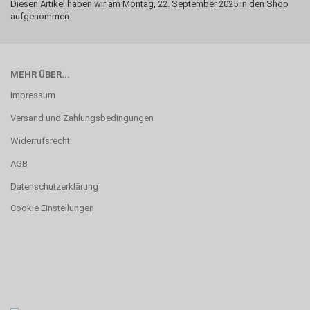
Diesen Artikel haben wir am Montag, 22. September 2025 in den Shop
aufgenommen.
MEHR ÜBER...
Impressum
Versand und Zahlungsbedingungen
Widerrufsrecht
AGB
Datenschutzerklärung
Cookie Einstellungen