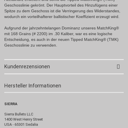
Geschosslinie gekrönt. Der Hauptvorteil des Hinzufügens einer
Spitze zu dem Geschoss ist die Verringerung des Widerstandes,
wodurch ein vorteilhafterer ballistischer Koeffizient erzeugt wird.
Aufgrund der jahrzehntelangen Dominanz unseres MatchKing®
mit 168 Grains (# 2200) im .30 Kaliber, war es eine logische
Entscheidung, es auch in der neuen Tipped MatchKing® (TMK)
Geschosslinie zu verwenden.
Kundenrezensionen
Hersteller Informationen
SIERRA
Sierra Bullets LLC
1400 West Henry Street
USA - 65301 Sedalia