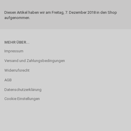
Diesen Artikel haben wir am Freitag, 7. Dezember 2018 in den Shop
aufgenommen.
MEHR ÜBER...
Impressum
Versand und Zahlungsbedingungen
Widerrufsrecht
AGB
Datenschutzerklärung
Cookie Einstellungen