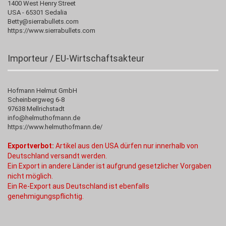
1400 West Henry Street
USA - 65301 Sedalia
Betty@sierrabullets.com
https://www.sierrabullets.com
Importeur / EU-Wirtschaftsakteur
Hofmann Helmut GmbH
Scheinbergweg 6-8
97638 Mellrichstadt
info@helmuthofmann.de
https://www.helmuthofmann.de/
Exportverbot:
Artikel aus den USA dürfen nur innerhalb von
Deutschland versandt werden.
Ein Export in andere Länder ist aufgrund gesetzlicher Vorgaben
nicht möglich.
Ein Re-Export aus Deutschland ist ebenfalls
genehmigungspflichtig.