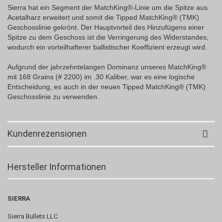
Sierra hat ein Segment der MatchKing®-Linie um die Spitze aus
Acetalharz erweitert und somit die Tipped MatchKing® (TMK)
Geschosslinie gekrönt. Der Hauptvorteil des Hinzufügens einer
Spitze zu dem Geschoss ist die Verringerung des Widerstandes,
wodurch ein vorteilhafterer ballistischer Koeffizient erzeugt wird.
Aufgrund der jahrzehntelangen Dominanz unseres MatchKing®
mit 168 Grains (# 2200) im .30 Kaliber, war es eine logische
Entscheidung, es auch in der neuen Tipped MatchKing® (TMK)
Geschosslinie zu verwenden.
Kundenrezensionen
Hersteller Informationen
SIERRA
Sierra Bullets LLC